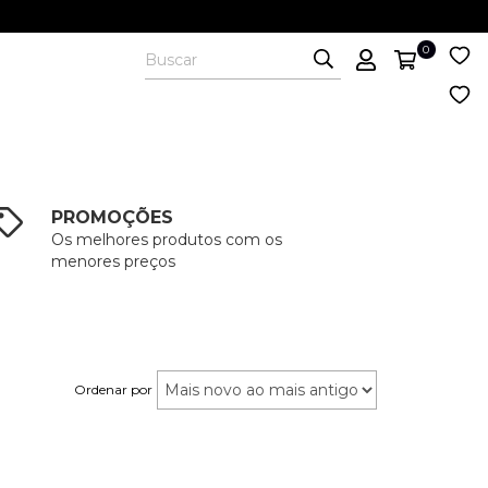
0
PROMOÇÕES
Os melhores produtos com os
menores preços
Ordenar por