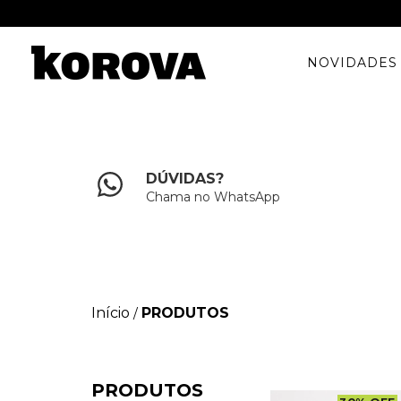
NOVIDADES
DÚVIDAS?
Chama no WhatsApp
Início
PRODUTOS
/
PRODUTOS