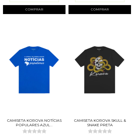
COMPRAR
COMPRAR
CAMISETA KOROVA NOTÍCIAS
CAMISETA KOROVA SKULL &
POPULARES AZUL...
SNAKE PRETA