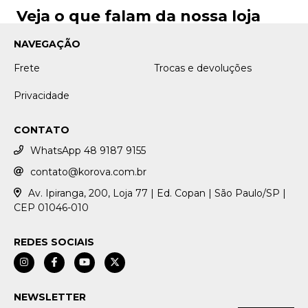
Veja o que falam da nossa loja
NAVEGAÇÃO
Frete
Trocas e devoluções
Privacidade
CONTATO
WhatsApp 48 9187 9155
contato@korova.com.br
Av. Ipiranga, 200, Loja 77 | Ed. Copan | São Paulo/SP |
CEP 01046-010
REDES SOCIAIS
NEWSLETTER