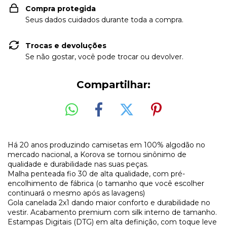
Compra protegida
Seus dados cuidados durante toda a compra.
Trocas e devoluções
Se não gostar, você pode trocar ou devolver.
Compartilhar:
Há 20 anos produzindo camisetas em 100% algodão no
mercado nacional, a Korova se tornou sinônimo de
qualidade e durabilidade nas suas peças.
Malha penteada fio 30 de alta qualidade, com pré-
encolhimento de fábrica (o tamanho que você escolher
continuará o mesmo após as lavagens)
Gola canelada 2x1 dando maior conforto e durabilidade no
vestir. Acabamento premium com silk interno de tamanho.
Estampas Digitais (DTG) em alta definição, com toque leve