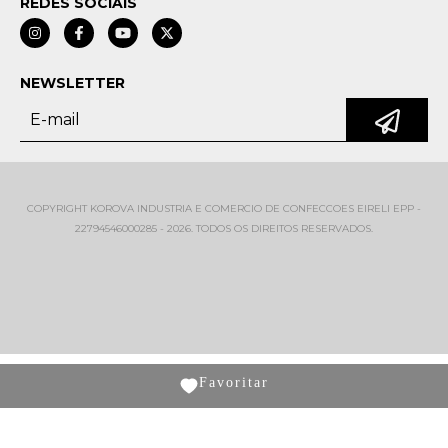
REDES SOCIAIS
NEWSLETTER
COPYRIGHT KOROVA INDUSTRIA E COMERCIO DE CONFECCOES EIRELI EPP -
22794546000285 - 2026. TODOS OS DIREITOS RESERVADOS.