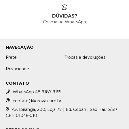
DÚVIDAS?
Chama no WhatsApp
NAVEGAÇÃO
Frete
Trocas e devoluções
Privacidade
CONTATO
WhatsApp 48 9187 9155
contato@korova.com.br
Av. Ipiranga, 200, Loja 77 | Ed. Copan | São Paulo/SP |
CEP 01046-010