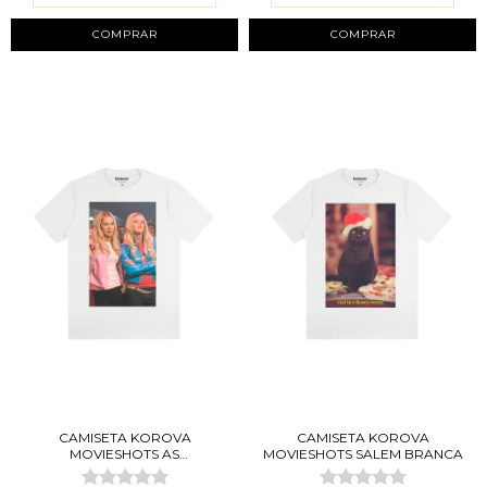
COMPRAR
COMPRAR
CAMISETA KOROVA
CAMISETA KOROVA
MOVIESHOTS AS
MOVIESHOTS SALEM BRANCA
BRANQUELAS...