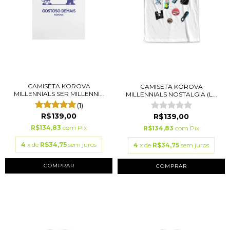
CAMISETA KOROVA
CAMISETA KOROVA
MILLENNIALS SER MILLENNI...
MILLENNIALS NOSTALGIA (L...
(1)
R$139,00
R$139,00
R$134,83
com
Pix
R$134,83
com
Pix
4
x de
R$34,75
sem juros
4
x de
R$34,75
sem juros
COMPRAR
COMPRAR