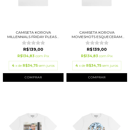
CAMISETA KOROVA
CAMISETA KOROVA
MILLENNIALS FRIDAY PLEAS...
MOVIESHOTS ESQUECERAM
DE...
R$139,00
R$139,00
R$134,83
com
Pix
R$134,83
com
Pix
4
x de
R$34,75
sem juros
4
x de
R$34,75
sem juros
COMPRAR
COMPRAR