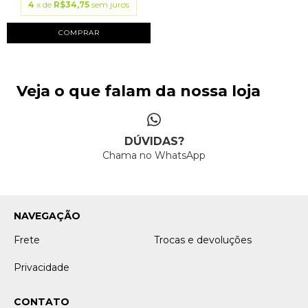
4
x de
R$34,75
sem juros
COMPRAR
Veja o que falam da nossa loja
DÚVIDAS?
Chama no WhatsApp
NAVEGAÇÃO
Frete
Trocas e devoluções
Privacidade
CONTATO