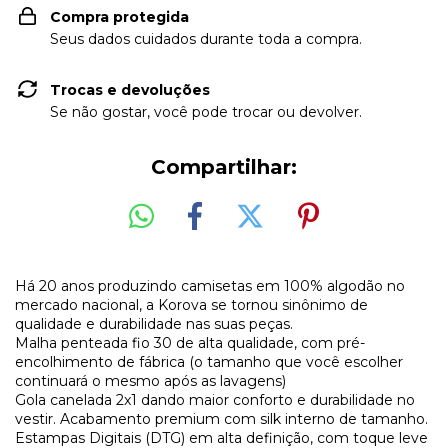
Compra protegida
Seus dados cuidados durante toda a compra.
Trocas e devoluções
Se não gostar, você pode trocar ou devolver.
Compartilhar:
Há 20 anos produzindo camisetas em 100% algodão no
mercado nacional, a Korova se tornou sinônimo de
qualidade e durabilidade nas suas peças.
Malha penteada fio 30 de alta qualidade, com pré-
encolhimento de fábrica (o tamanho que você escolher
continuará o mesmo após as lavagens)
Gola canelada 2x1 dando maior conforto e durabilidade no
vestir. Acabamento premium com silk interno de tamanho.
Estampas Digitais (DTG) em alta definição, com toque leve