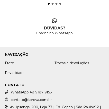
DÚVIDAS?
Chama no WhatsApp
NAVEGAÇÃO
Frete
Trocas e devoluções
Privacidade
CONTATO
WhatsApp 48 9187 9155
contato@korova.com.br
Av. Ipiranga, 200, Loja 77 | Ed. Copan | São Paulo/SP |