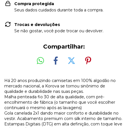
Compra protegida
Seus dados cuidados durante toda a compra.
Trocas e devoluções
Se não gostar, você pode trocar ou devolver.
Compartilhar:
Há 20 anos produzindo camisetas em 100% algodão no
mercado nacional, a Korova se tornou sinônimo de
qualidade e durabilidade nas suas peças.
Malha penteada fio 30 de alta qualidade, com pré-
encolhimento de fábrica (o tamanho que você escolher
continuará o mesmo após as lavagens)
Gola canelada 2x1 dando maior conforto e durabilidade no
vestir. Acabamento premium com silk interno de tamanho.
Estampas Digitais (DTG) em alta definição, com toque leve