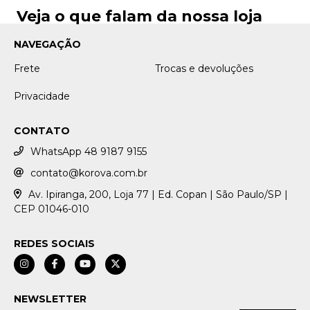
Veja o que falam da nossa loja
NAVEGAÇÃO
Frete
Trocas e devoluções
Privacidade
CONTATO
WhatsApp 48 9187 9155
contato@korova.com.br
Av. Ipiranga, 200, Loja 77 | Ed. Copan | São Paulo/SP |
CEP 01046-010
REDES SOCIAIS
NEWSLETTER