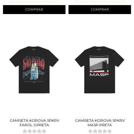
COMPRAR
COMPRAR
CAMISETA KOROVA SPKRV
CAMISETA KOROVA SPKRV
FAROL S PRETA
MASP PRETA