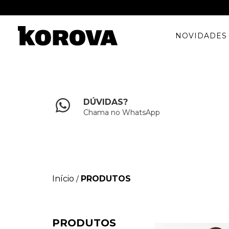
NOVIDADES
DÚVIDAS?
Chama no WhatsApp
Início
PRODUTOS
/
PRODUTOS