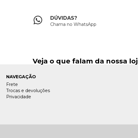
DÚVIDAS?
Chama no WhatsApp
Veja o que falam da nossa lo
NAVEGAÇÃO
Frete
Trocas e devoluções
Privacidade