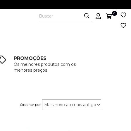
0
PROMOÇÕES
Os melhores produtos com os
menores preços
Ordenar por