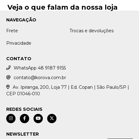
Veja o que falam da nossa loja
NAVEGAÇÃO
Frete
Trocas e devoluções
Privacidade
CONTATO
WhatsApp 48 9187 9155
contato@korova.com.br
Av. Ipiranga, 200, Loja 77 | Ed. Copan | São Paulo/SP |
CEP 01046-010
REDES SOCIAIS
NEWSLETTER