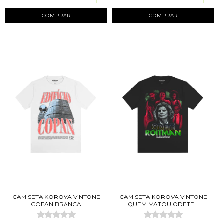
COMPRAR
COMPRAR
CAMISETA KOROVA VINTONE
CAMISETA KOROVA VINTONE
COPAN BRANCA
QUEM MATOU ODETE...