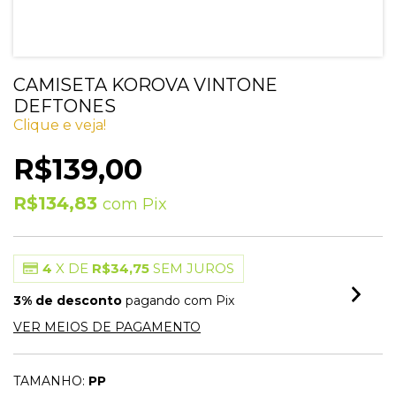
CAMISETA KOROVA VINTONE
DEFTONES
Clique e veja!
R$139,00
R$134,83
com
Pix
4
X DE
R$34,75
SEM JUROS
3% de desconto
pagando com Pix
VER MEIOS DE PAGAMENTO
TAMANHO:
PP