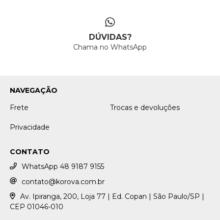
DÚVIDAS?
Chama no WhatsApp
NAVEGAÇÃO
Frete
Trocas e devoluções
Privacidade
CONTATO
WhatsApp 48 9187 9155
contato@korova.com.br
Av. Ipiranga, 200, Loja 77 | Ed. Copan | São Paulo/SP |
CEP 01046-010