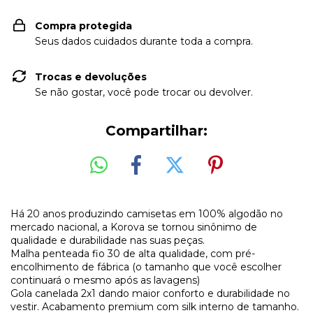
Compra protegida
Seus dados cuidados durante toda a compra.
Trocas e devoluções
Se não gostar, você pode trocar ou devolver.
Compartilhar:
Há 20 anos produzindo camisetas em 100% algodão no
mercado nacional, a Korova se tornou sinônimo de
qualidade e durabilidade nas suas peças.
Malha penteada fio 30 de alta qualidade, com pré-
encolhimento de fábrica (o tamanho que você escolher
continuará o mesmo após as lavagens)
Gola canelada 2x1 dando maior conforto e durabilidade no
vestir. Acabamento premium com silk interno de tamanho.