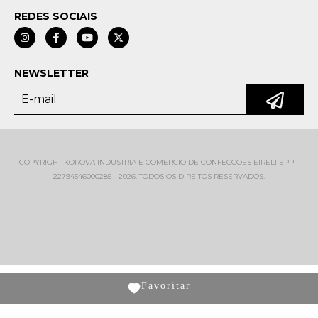
REDES SOCIAIS
NEWSLETTER
COPYRIGHT KOROVA INDUSTRIA E COMERCIO DE CONFECCOES EIRELI EPP -
22794546000285 - 2026. TODOS OS DIREITOS RESERVADOS.