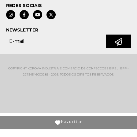
REDES SOCIAIS
NEWSLETTER
COPYRIGHT KOROVA INDUSTRIA E COMERCIO DE CONFECCOES EIRELI EPP -
22794546000285 - 2026. TODOS OS DIREITOS RESERVADOS.