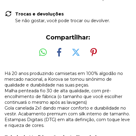
Trocas e devoluções
Se não gostar, você pode trocar ou devolver.
Compartilhar:
Há 20 anos produzindo camisetas em 100% algodão no
mercado nacional, a Korova se tornou sinônimo de
qualidade e durabilidade nas suas peças.
Malha penteada fio 30 de alta qualidade, com pré-
encolhimento de fábrica (o tamanho que você escolher
continuará o mesmo após as lavagens)
Gola canelada 2x1 dando maior conforto e durabilidade no
vestir. Acabamento premium com silk interno de tamanho.
Estampas Digitais (DTG) em alta definição, com toque leve
e riqueza de cores.