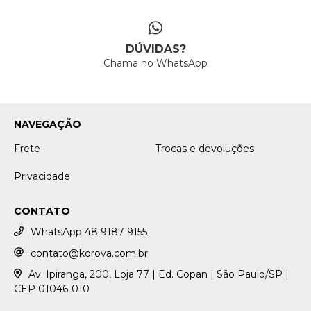
DÚVIDAS?
Chama no WhatsApp
NAVEGAÇÃO
Frete
Trocas e devoluções
Privacidade
CONTATO
WhatsApp 48 9187 9155
contato@korova.com.br
Av. Ipiranga, 200, Loja 77 | Ed. Copan | São Paulo/SP |
CEP 01046-010