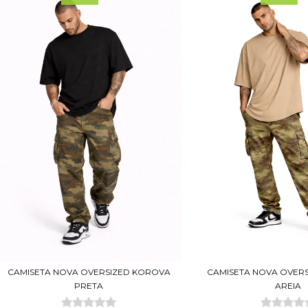
CAMISETA NOVA OVERSIZED KOROVA
CAMISETA NOVA OVER
PRETA
AREIA