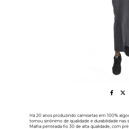
Há 20 anos produzindo camisetas em 100% algod
tornou sinônimo de qualidade e durabilidade nas 
Malha penteada fio 30 de alta qualidade, com pr