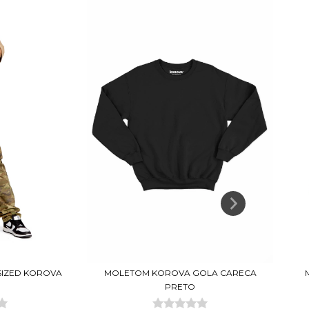
SIZED KOROVA
MOLETOM KOROVA GOLA CARECA
PRETO