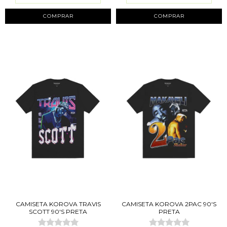
COMPRAR
COMPRAR
CAMISETA KOROVA TRAVIS
CAMISETA KOROVA 2PAC 90'S
SCOTT 90'S PRETA
PRETA