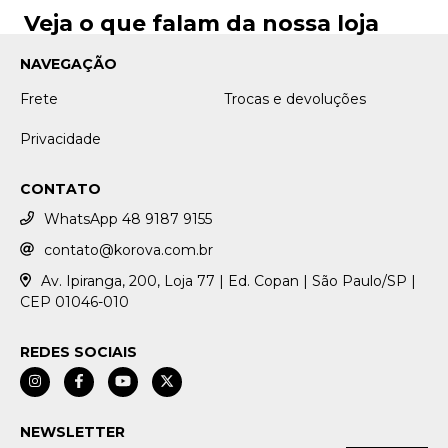
Veja o que falam da nossa loja
NAVEGAÇÃO
Frete
Trocas e devoluções
Privacidade
CONTATO
WhatsApp 48 9187 9155
contato@korova.com.br
Av. Ipiranga, 200, Loja 77 | Ed. Copan | São Paulo/SP |
CEP 01046-010
REDES SOCIAIS
NEWSLETTER