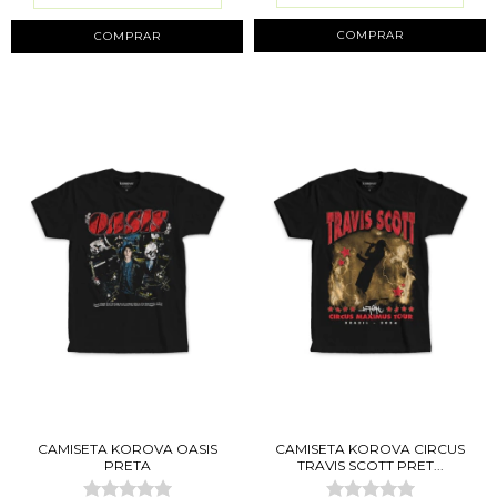
COMPRAR
COMPRAR
CAMISETA KOROVA OASIS
CAMISETA KOROVA CIRCUS
PRETA
TRAVIS SCOTT PRET...