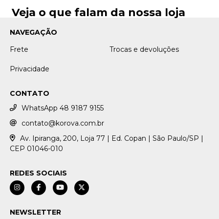
Veja o que falam da nossa loja
NAVEGAÇÃO
Frete
Trocas e devoluções
Privacidade
CONTATO
WhatsApp 48 9187 9155
contato@korova.com.br
Av. Ipiranga, 200, Loja 77 | Ed. Copan | São Paulo/SP |
CEP 01046-010
REDES SOCIAIS
NEWSLETTER