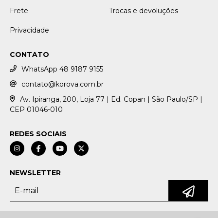
Frete
Trocas e devoluções
Privacidade
CONTATO
WhatsApp 48 9187 9155
contato@korova.com.br
Av. Ipiranga, 200, Loja 77 | Ed. Copan | São Paulo/SP |
CEP 01046-010
REDES SOCIAIS
NEWSLETTER