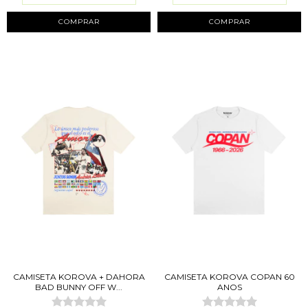
COMPRAR
COMPRAR
CAMISETA KOROVA + DAHORA
CAMISETA KOROVA COPAN 60
BAD BUNNY OFF W...
ANOS