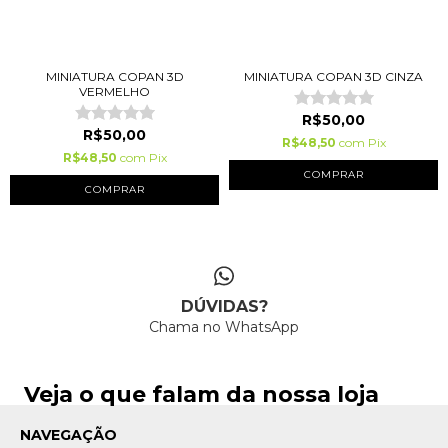
MINIATURA COPAN 3D
MINIATURA COPAN 3D CINZA
VERMELHO
R$50,00
R$50,00
R$48,50
com
Pix
R$48,50
com
Pix
DÚVIDAS?
Chama no WhatsApp
Veja o que falam da nossa loja
NAVEGAÇÃO