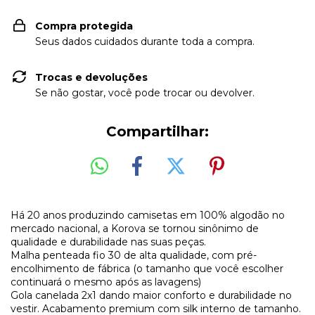
Compra protegida
Seus dados cuidados durante toda a compra.
Trocas e devoluções
Se não gostar, você pode trocar ou devolver.
Compartilhar:
Há 20 anos produzindo camisetas em 100% algodão no
mercado nacional, a Korova se tornou sinônimo de
qualidade e durabilidade nas suas peças.
Malha penteada fio 30 de alta qualidade, com pré-
encolhimento de fábrica (o tamanho que você escolher
continuará o mesmo após as lavagens)
Gola canelada 2x1 dando maior conforto e durabilidade no
vestir. Acabamento premium com silk interno de tamanho.