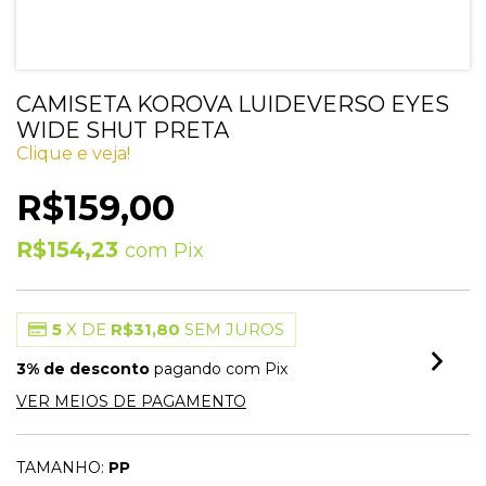
CAMISETA KOROVA LUIDEVERSO EYES
WIDE SHUT PRETA
Clique e veja!
R$159,00
R$154,23
com
Pix
5
X DE
R$31,80
SEM JUROS
3% de desconto
pagando com Pix
VER MEIOS DE PAGAMENTO
TAMANHO:
PP