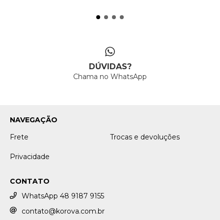
DÚVIDAS?
Chama no WhatsApp
NAVEGAÇÃO
Frete
Trocas e devoluções
Privacidade
CONTATO
WhatsApp 48 9187 9155
contato@korova.com.br