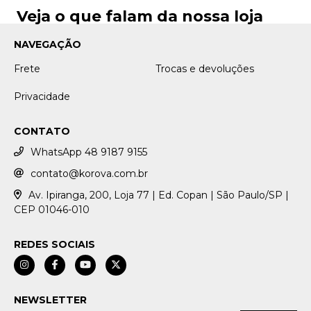
Veja o que falam da nossa loja
NAVEGAÇÃO
Frete
Trocas e devoluções
Privacidade
CONTATO
WhatsApp 48 9187 9155
contato@korova.com.br
Av. Ipiranga, 200, Loja 77 | Ed. Copan | São Paulo/SP |
CEP 01046-010
REDES SOCIAIS
NEWSLETTER