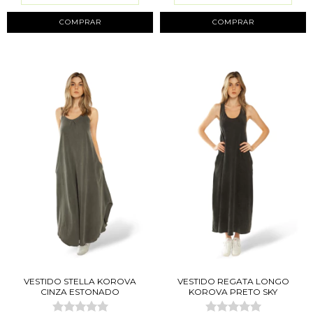
COMPRAR
COMPRAR
VESTIDO STELLA KOROVA
VESTIDO REGATA LONGO
CINZA ESTONADO
KOROVA PRETO SKY