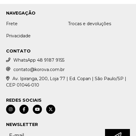
NAVEGAÇÃO
Frete
Trocas e devoluções
Privacidade
CONTATO
WhatsApp 48 9187 9155
contato@korova.com.br
Av. Ipiranga, 200, Loja 77 | Ed. Copan | São Paulo/SP |
CEP 01046-010
REDES SOCIAIS
NEWSLETTER