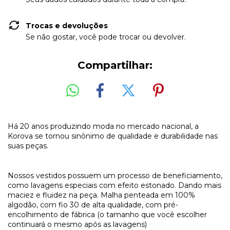
Trocas e devoluções
Se não gostar, você pode trocar ou devolver.
Compartilhar:
Há 20 anos produzindo moda no mercado nacional, a
Korova se tornou sinônimo de qualidade e durabilidade nas
suas peças.
Nossos vestidos possuem um processo de beneficiamento,
como lavagens especiais com efeito estonado. Dando mais
maciez e fluidez na peça. Malha penteada em 100%
algodão, com fio 30 de alta qualidade, com pré-
encolhimento de fábrica (o tamanho que você escolher
continuará o mesmo após as lavagens)