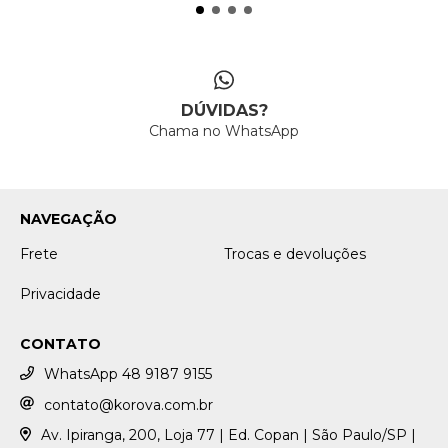
DÚVIDAS?
Chama no WhatsApp
NAVEGAÇÃO
Frete
Trocas e devoluções
Privacidade
CONTATO
WhatsApp 48 9187 9155
contato@korova.com.br
Av. Ipiranga, 200, Loja 77 | Ed. Copan | São Paulo/SP |