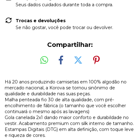
Seus dados cuidados durante toda a compra.
Trocas e devoluções
Se não gostar, você pode trocar ou devolver.
Compartilhar:
Há 20 anos produzindo camisetas em 100% algodão no
mercado nacional, a Korova se tornou sinônimo de
qualidade e durabildade nas suas peças.
Malha penteada fio 30 de alta qualidade, com pré-
encolhimento de fábrica (o tamanho que você escolher
continuará o mesmo após as lavagens)
Gola canelada 2x1 dando maior conforto e durabildade no
vestir. Acabamento premium com silk interno de tamanho.
Estampas Digitais (DTG) em alta definição, com toque leve
e riqueza de cores.