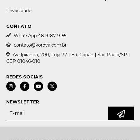
Privacidade
CONTATO
WhatsApp 48 9187 9155
contato@korova.com.br
Av. Ipiranga, 200, Loja 77 | Ed. Copan | São Paulo/SP |
CEP 01046-010
REDES SOCIAIS
NEWSLETTER