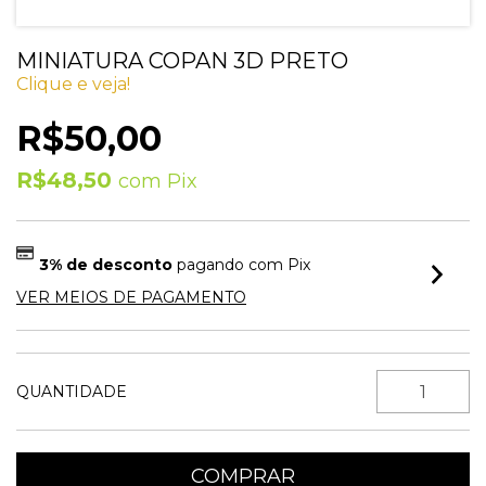
MINIATURA COPAN 3D PRETO
Clique e veja!
R$50,00
R$48,50
com
Pix
3% de desconto
pagando com Pix
VER MEIOS DE PAGAMENTO
QUANTIDADE