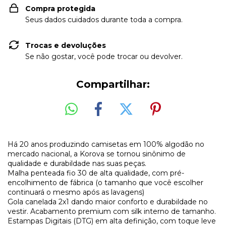
Compra protegida
Seus dados cuidados durante toda a compra.
Trocas e devoluções
Se não gostar, você pode trocar ou devolver.
Compartilhar:
Há 20 anos produzindo camisetas em 100% algodão no
mercado nacional, a Korova se tornou sinônimo de
qualidade e durabildade nas suas peças.
Malha penteada fio 30 de alta qualidade, com pré-
encolhimento de fábrica (o tamanho que você escolher
continuará o mesmo após as lavagens)
Gola canelada 2x1 dando maior conforto e durabildade no
vestir. Acabamento premium com silk interno de tamanho.
Estampas Digitais (DTG) em alta definição, com toque leve