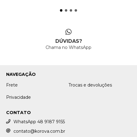
DÚVIDAS?
Chama no WhatsApp
NAVEGAÇÃO
Frete
Trocas e devoluções
Privacidade
CONTATO
WhatsApp 48 9187 9155
contato@korova.com.br