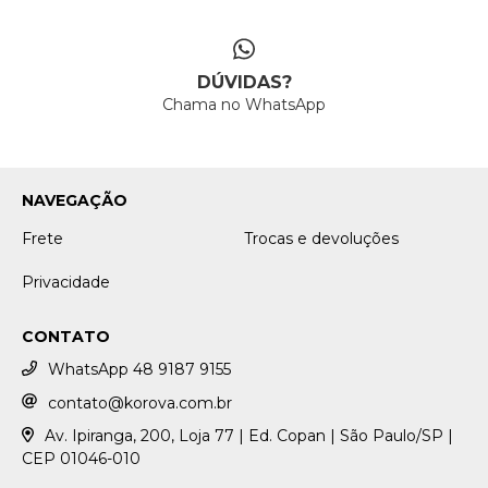
DÚVIDAS?
Chama no WhatsApp
NAVEGAÇÃO
Frete
Trocas e devoluções
Privacidade
CONTATO
WhatsApp 48 9187 9155
contato@korova.com.br
Av. Ipiranga, 200, Loja 77 | Ed. Copan | São Paulo/SP |
CEP 01046-010