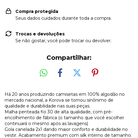
Compra protegida
Seus dados cuidados durante toda a compra.
Trocas e devoluções
Se não gostar, você pode trocar ou devolver.
Compartilhar:
Há 20 anos produzindo camisetas em 100% algodão no
mercado nacional, a Korova se tornou sinônimo de
qualidade e durabilidade nas suas peças.
Malha penteada fio 30 de alta qualidade, com pré-
encolhimento de fábrica (o tamanho que você escolher
continuará o mesmo após as lavagens)
Gola canelada 2x1 dando maior conforto e durabilidade no
vestir. Acabamento premium com silk interno de tamanho.