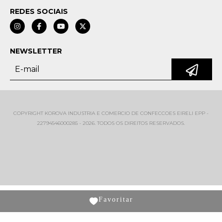
REDES SOCIAIS
NEWSLETTER
COPYRIGHT KOROVA INDUSTRIA E COMERCIO DE CONFECCOES EIRELI EPP -
22794546000285 - 2026. TODOS OS DIREITOS RESERVADOS.