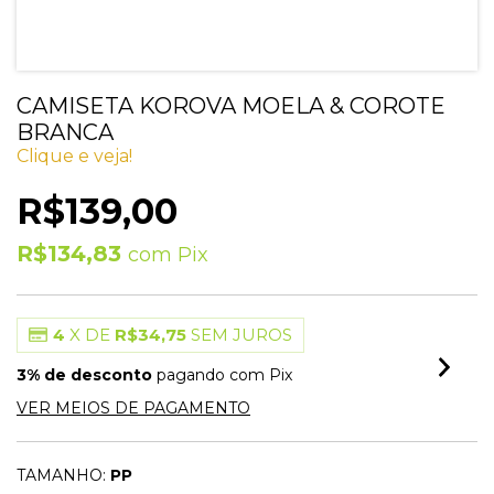
CAMISETA KOROVA MOELA & COROTE
BRANCA
Clique e veja!
R$139,00
R$134,83
com
Pix
4
X DE
R$34,75
SEM JUROS
3% de desconto
pagando com Pix
VER MEIOS DE PAGAMENTO
TAMANHO:
PP