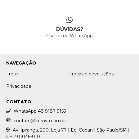
DÚVIDAS?
Chama no WhatsApp
NAVEGAÇÃO
Frete
Trocas e devoluções
Privacidade
CONTATO
WhatsApp 48 9187 9155
contato@korova.com.br
Av. Ipiranga, 200, Loja 77 | Ed. Copan | São Paulo/SP |
CEP 01046-010