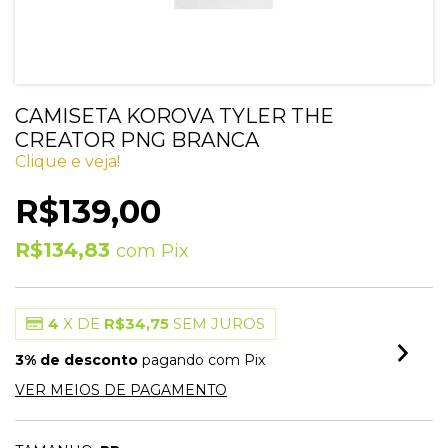
CAMISETA KOROVA TYLER THE
CREATOR PNG BRANCA
Clique e veja!
R$139,00
R$134,83
com
Pix
4
X DE
R$34,75
SEM JUROS
3% de desconto
pagando com Pix
VER MEIOS DE PAGAMENTO