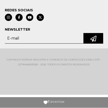
REDES SOCIAIS
NEWSLETTER
COPYRIGHT KOROVA INDUSTRIA E COMERCIO DE CONFECCOES EIRELI EPP -
22794546000285 - 2026. TODOS OS DIREITOS RESERVADOS.