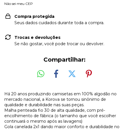
Não sei meu CEP
Compra protegida
Seus dados cuidados durante toda a compra.
Trocas e devoluções
Se não gostar, você pode trocar ou devolver.
Compartilhar:
Há 20 anos produzindo camisetas em 100% algodão no
mercado nacional, a Korova se tornou sinônimo de
qualidade e durabilidade nas suas peças.
Malha penteada fio 30 de alta qualidade, com pré-
encolhimento de fábrica (o tamanho que você escolher
continuará o mesmo após as lavagens)
Gola canelada 2x1 dando maior conforto e durabilidade no