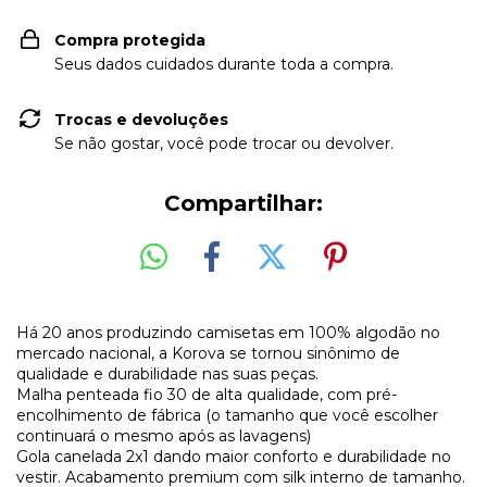
Compra protegida
Seus dados cuidados durante toda a compra.
Trocas e devoluções
Se não gostar, você pode trocar ou devolver.
Compartilhar:
Há 20 anos produzindo camisetas em 100% algodão no
mercado nacional, a Korova se tornou sinônimo de
qualidade e durabilidade nas suas peças.
Malha penteada fio 30 de alta qualidade, com pré-
encolhimento de fábrica (o tamanho que você escolher
continuará o mesmo após as lavagens)
Gola canelada 2x1 dando maior conforto e durabilidade no
vestir. Acabamento premium com silk interno de tamanho.