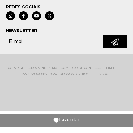
REDES SOCIAIS
NEWSLETTER
COPYRIGHT KOROVA INDUSTRIA E COMERCIO DE CONFECCOES EIRELI EPP -
22794546000285 - 2026. TODOS OS DIREITOS RESERVADOS.