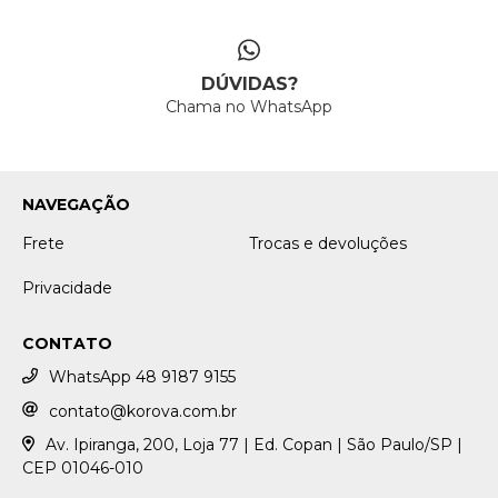
DÚVIDAS?
Chama no WhatsApp
NAVEGAÇÃO
Frete
Trocas e devoluções
Privacidade
CONTATO
WhatsApp 48 9187 9155
contato@korova.com.br
Av. Ipiranga, 200, Loja 77 | Ed. Copan | São Paulo/SP |
CEP 01046-010