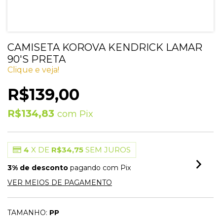
CAMISETA KOROVA KENDRICK LAMAR
90'S PRETA
Clique e veja!
R$139,00
R$134,83
com
Pix
4
X DE
R$34,75
SEM JUROS
3% de desconto
pagando com Pix
VER MEIOS DE PAGAMENTO
TAMANHO:
PP