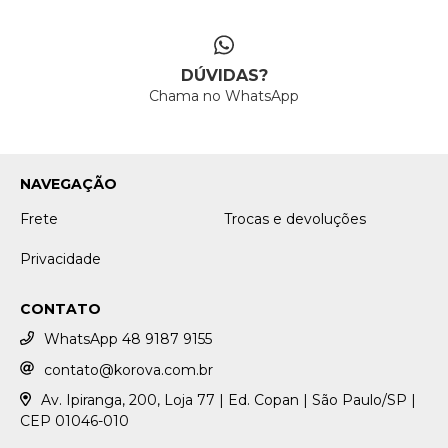
DÚVIDAS?
Chama no WhatsApp
NAVEGAÇÃO
Frete
Trocas e devoluções
Privacidade
CONTATO
WhatsApp 48 9187 9155
contato@korova.com.br
Av. Ipiranga, 200, Loja 77 | Ed. Copan | São Paulo/SP |
CEP 01046-010