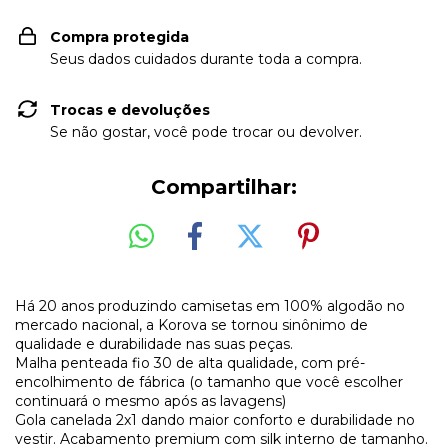
Compra protegida
Seus dados cuidados durante toda a compra.
Trocas e devoluções
Se não gostar, você pode trocar ou devolver.
Compartilhar:
Há 20 anos produzindo camisetas em 100% algodão no
mercado nacional, a Korova se tornou sinônimo de
qualidade e durabilidade nas suas peças.
Malha penteada fio 30 de alta qualidade, com pré-
encolhimento de fábrica (o tamanho que você escolher
continuará o mesmo após as lavagens)
Gola canelada 2x1 dando maior conforto e durabilidade no
vestir. Acabamento premium com silk interno de tamanho.