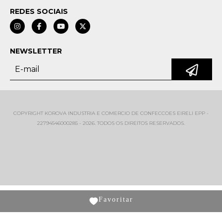
REDES SOCIAIS
NEWSLETTER
COPYRIGHT KOROVA INDUSTRIA E COMERCIO DE CONFECCOES EIRELI EPP -
22794546000285 - 2026. TODOS OS DIREITOS RESERVADOS.