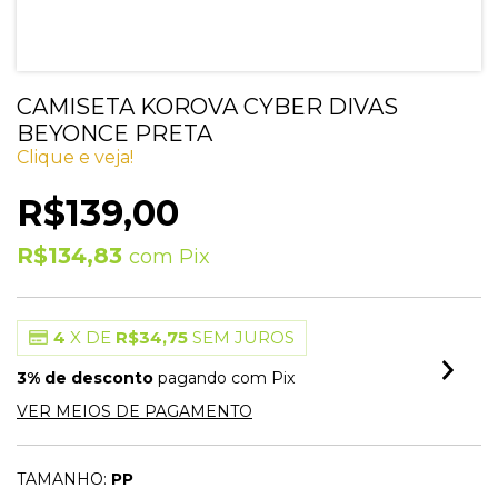
CAMISETA KOROVA CYBER DIVAS
BEYONCE PRETA
Clique e veja!
R$139,00
R$134,83
com
Pix
4
X DE
R$34,75
SEM JUROS
3% de desconto
pagando com Pix
VER MEIOS DE PAGAMENTO
TAMANHO:
PP