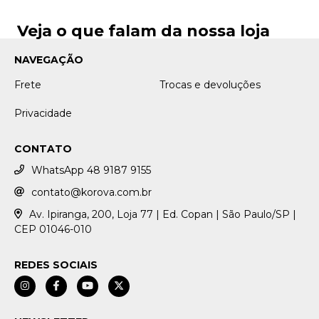
Veja o que falam da nossa loja
NAVEGAÇÃO
Frete
Trocas e devoluções
Privacidade
CONTATO
WhatsApp 48 9187 9155
contato@korova.com.br
Av. Ipiranga, 200, Loja 77 | Ed. Copan | São Paulo/SP |
CEP 01046-010
REDES SOCIAIS