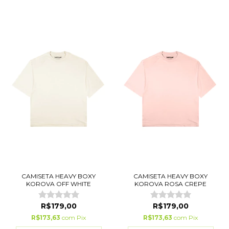
CAMISETA HEAVY BOXY
CAMISETA HEAVY BOXY
KOROVA OFF WHITE
KOROVA ROSA CREPE
R$179,00
R$179,00
R$173,63
com
Pix
R$173,63
com
Pix