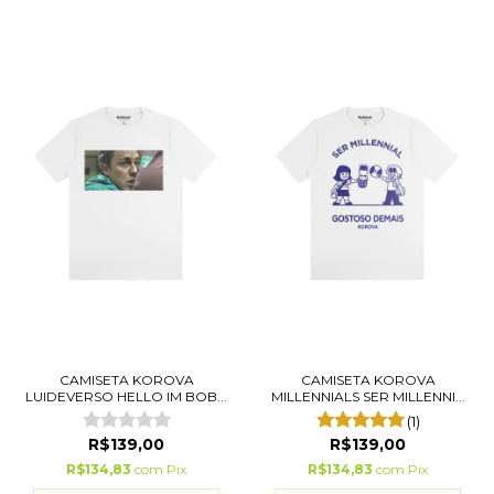
CAMISETA KOROVA
CAMISETA KOROVA
LUIDEVERSO HELLO IM BOB...
MILLENNIALS SER MILLENNI...
(1)
R$139,00
R$139,00
R$134,83
com
Pix
R$134,83
com
Pix