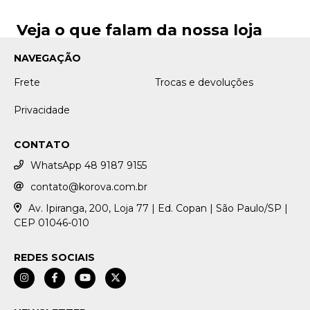
Veja o que falam da nossa loja
NAVEGAÇÃO
Frete
Trocas e devoluções
Privacidade
CONTATO
WhatsApp 48 9187 9155
contato@korova.com.br
Av. Ipiranga, 200, Loja 77 | Ed. Copan | São Paulo/SP |
CEP 01046-010
REDES SOCIAIS