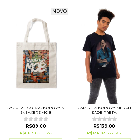
NOVO
SACOLA ECOBAG KOROVA X
CAMISETA KOROVA MERCH
SNEAKERS MOB
SADE PRETA
R$89,00
R$139,00
R$86,33
com
Pix
R$134,83
com
Pix