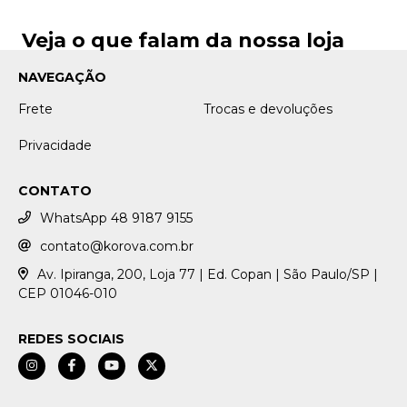
Veja o que falam da nossa loja
NAVEGAÇÃO
Frete
Trocas e devoluções
Privacidade
CONTATO
WhatsApp 48 9187 9155
contato@korova.com.br
Av. Ipiranga, 200, Loja 77 | Ed. Copan | São Paulo/SP |
CEP 01046-010
REDES SOCIAIS