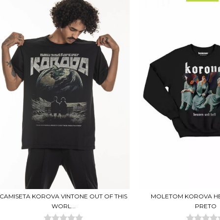
CAMISETA KOROVA VINTONE OUT OF THIS
MOLETOM KOROVA HE
WORL...
PRETO