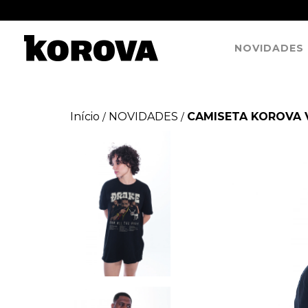
NOVIDADES
Início
NOVIDADES
CAMISETA KOROVA V
/
/