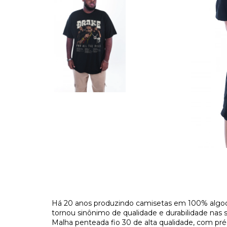
Há 20 anos produzindo camisetas em 100% algod
tornou sinônimo de qualidade e durabilidade nas 
Malha penteada fio 30 de alta qualidade, com pr