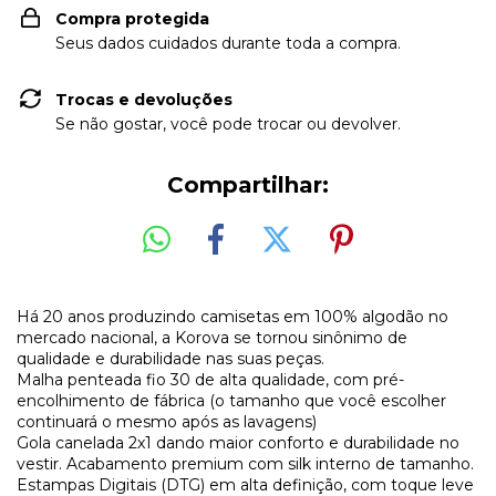
Compra protegida
Seus dados cuidados durante toda a compra.
Trocas e devoluções
Se não gostar, você pode trocar ou devolver.
Compartilhar:
Há 20 anos produzindo camisetas em 100% algodão no
mercado nacional, a Korova se tornou sinônimo de
qualidade e durabilidade nas suas peças.
Malha penteada fio 30 de alta qualidade, com pré-
encolhimento de fábrica (o tamanho que você escolher
continuará o mesmo após as lavagens)
Gola canelada 2x1 dando maior conforto e durabilidade no
vestir. Acabamento premium com silk interno de tamanho.
Estampas Digitais (DTG) em alta definição, com toque leve