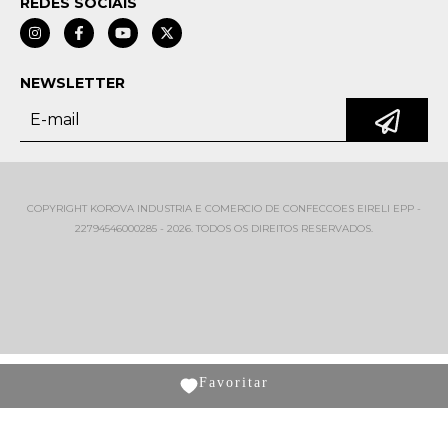
REDES SOCIAIS
NEWSLETTER
COPYRIGHT KOROVA INDUSTRIA E COMERCIO DE CONFECCOES EIRELI EPP -
22794546000285 - 2026. TODOS OS DIREITOS RESERVADOS.