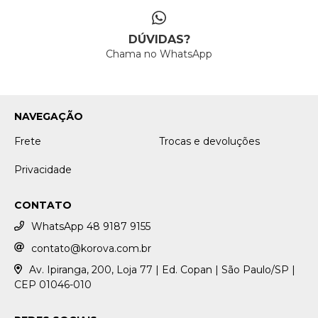
DÚVIDAS?
Chama no WhatsApp
NAVEGAÇÃO
Frete
Trocas e devoluções
Privacidade
CONTATO
WhatsApp 48 9187 9155
contato@korova.com.br
Av. Ipiranga, 200, Loja 77 | Ed. Copan | São Paulo/SP |
CEP 01046-010