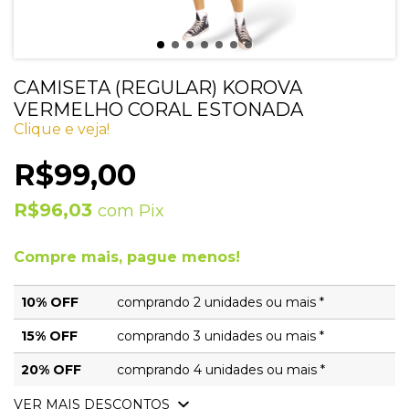
CAMISETA (REGULAR) KOROVA
VERMELHO CORAL ESTONADA
Clique e veja!
R$99,00
R$96,03
com
Pix
Compre mais, pague menos!
10% OFF
comprando 2 unidades ou mais *
15% OFF
comprando 3 unidades ou mais *
20% OFF
comprando 4 unidades ou mais *
VER MAIS DESCONTOS