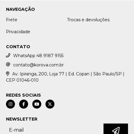
NAVEGAÇÃO
Frete
Trocas e devoluções
Privacidade
CONTATO
WhatsApp 48 9187 9155
contato@korova.com.br
Av. Ipiranga, 200, Loja 77 | Ed. Copan | São Paulo/SP |
CEP 01046-010
REDES SOCIAIS
NEWSLETTER