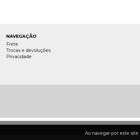
NAVEGAÇÃO
Frete
Trocas e devoluções
Privacidade
Ao navegar por este site