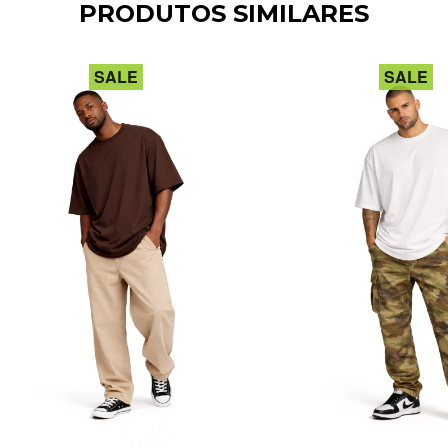
PRODUTOS SIMILARES
SALE
SALE