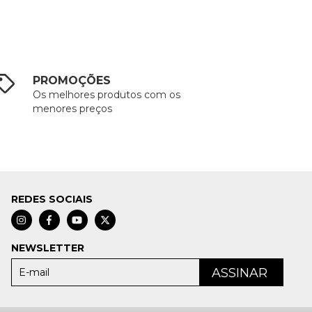
PROMOÇÕES
Os melhores produtos com os
menores preços
REDES SOCIAIS
NEWSLETTER