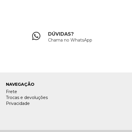
DÚVIDAS?
Chama no WhatsApp
NAVEGAÇÃO
Frete
Trocas e devoluções
Privacidade