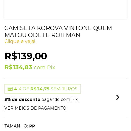
CAMISETA KOROVA VINTONE QUEM
MATOU ODETE ROITMAN
Clique e veja!
R$139,00
R$134,83
com
Pix
4
X DE
R$34,75
SEM JUROS
3% de desconto
pagando com Pix
VER MEIOS DE PAGAMENTO
TAMANHO:
PP