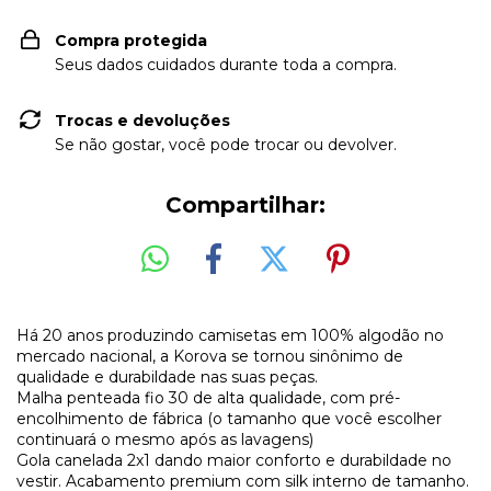
Compra protegida
Seus dados cuidados durante toda a compra.
Trocas e devoluções
Se não gostar, você pode trocar ou devolver.
Compartilhar:
Há 20 anos produzindo camisetas em 100% algodão no
mercado nacional, a Korova se tornou sinônimo de
qualidade e durabildade nas suas peças.
Malha penteada fio 30 de alta qualidade, com pré-
encolhimento de fábrica (o tamanho que você escolher
continuará o mesmo após as lavagens)
Gola canelada 2x1 dando maior conforto e durabildade no
vestir. Acabamento premium com silk interno de tamanho.