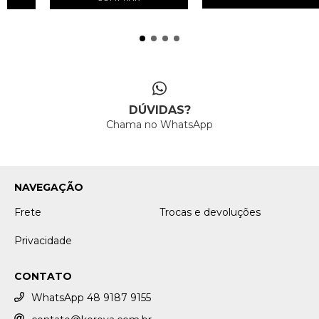
DÚVIDAS?
Chama no WhatsApp
NAVEGAÇÃO
Frete
Trocas e devoluções
Privacidade
CONTATO
WhatsApp 48 9187 9155