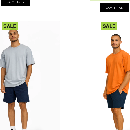
COMPRAR
COMPRAR
SALE
SALE