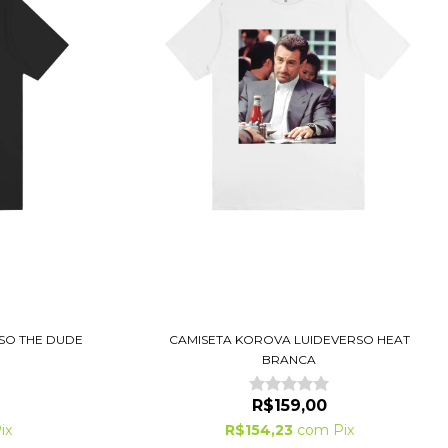
SO THE DUDE
CAMISETA KOROVA LUIDEVERSO HEAT
BRANCA
R$159,00
ix
R$154,23
com
Pix