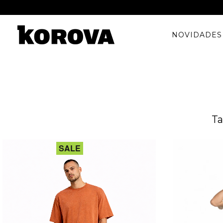
NOVIDADES
Ta
SALE