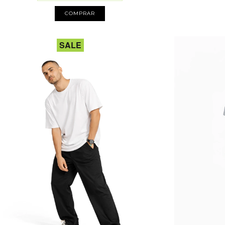
COMPRAR
SALE