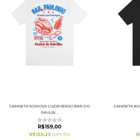
CAMISETA KOROVA LUIDEVERSO BAR DO
CAMISETA KO
PAULIN...
R$159,00
R$154,23
com
Pix
R