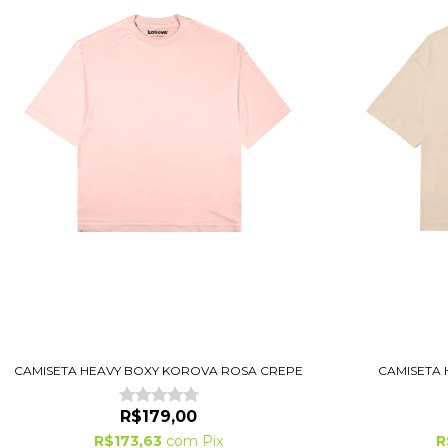
CAMISETA HEAVY BOXY KOROVA ROSA CREPE
CAMISETA 
R$179,00
R$173,63
com
Pix
R