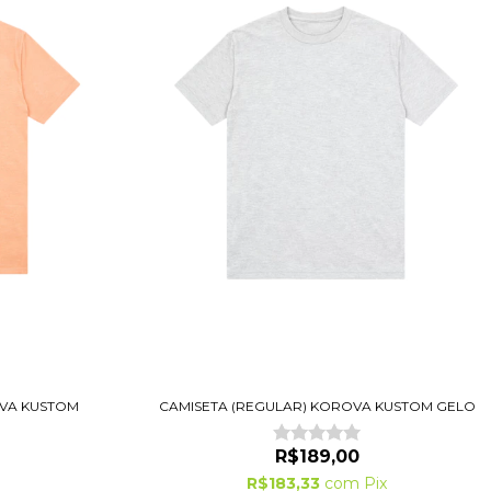
OVA KUSTOM
CAMISETA (REGULAR) KOROVA KUSTOM GELO
R$189,00
R$183,33
com
Pix