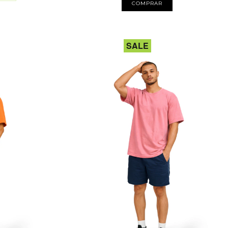
COMPRAR
SALE