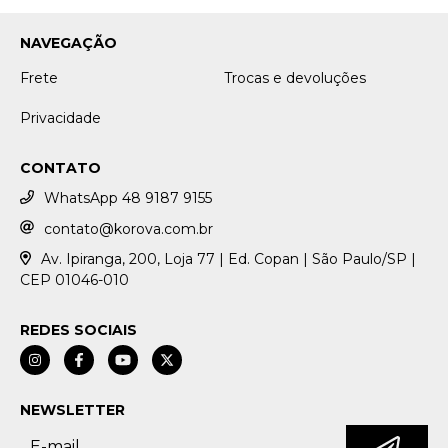
NAVEGAÇÃO
Frete
Trocas e devoluções
Privacidade
CONTATO
WhatsApp 48 9187 9155
contato@korova.com.br
Av. Ipiranga, 200, Loja 77 | Ed. Copan | São Paulo/SP |
CEP 01046-010
REDES SOCIAIS
NEWSLETTER