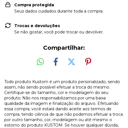
Compra protegida
Seus dados cuidados durante toda a compra.
Trocas e devoluções
Se não gostar, você pode trocar ou devolver.
Compartilhar:
Todo produto Kustom é um produto personalizado, sendo
assim, não sendo possível efetuar a troca do mesmo.
Certifique-se do tamanho, cor e modelagem do seu
produto; Não nos responsabilizamos por uma baixa
qualidade da imagem e finalização do arquivo. Efetuando
essa compra, você estará dando aceite aos termos de
compra, tendo ciência de que não podemos efetuar a troca
por outro tamanho, cor, modelagem ou até mesmo o
estorno do produto KUSTOM. Se houver qualquer dúvida,