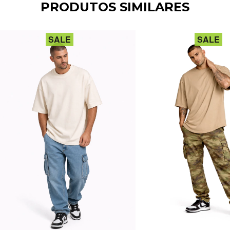
PRODUTOS SIMILARES
SALE
SALE