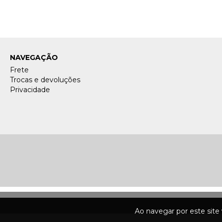
NAVEGAÇÃO
Frete
Trocas e devoluções
Privacidade
Ao navegar por este site