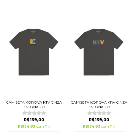
CAMISETA KOROVA KTV CINZA
CAMISETA KOROVA KRV CINZA
ESTONADO
ESTONADO
R$139,00
R$139,00
R$134,83
com
Pix
R$134,83
com
Pix