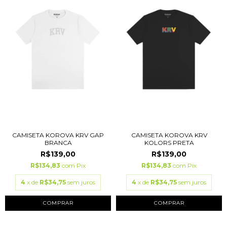
CAMISETA KOROVA KRV GAP
CAMISETA KOROVA KRV
BRANCA
KOLORS PRETA
R$139,00
R$139,00
R$134,83
com
Pix
R$134,83
com
Pix
4
x de
R$34,75
sem juros
4
x de
R$34,75
sem juros
COMPRAR
COMPRAR