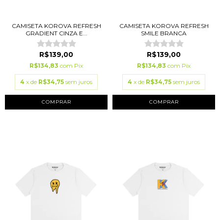
CAMISETA KOROVA REFRESH
CAMISETA KOROVA REFRESH
GRADIENT CINZA E...
SMILE BRANCA
R$139,00
R$139,00
R$134,83
com
Pix
R$134,83
com
Pix
4
x de
R$34,75
sem juros
4
x de
R$34,75
sem juros
COMPRAR
COMPRAR