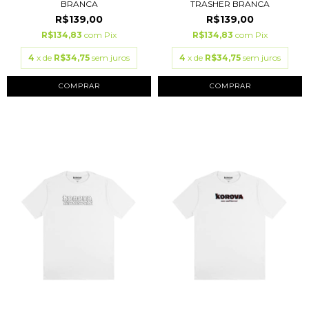
BRANCA
TRASHER BRANCA
R$139,00
R$139,00
R$134,83
com
Pix
R$134,83
com
Pix
4
x de
R$34,75
sem juros
4
x de
R$34,75
sem juros
COMPRAR
COMPRAR