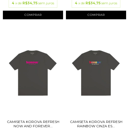
4
x de
R$34,75
sem juros
4
x de
R$34,75
sem juros
COMPRAR
COMPRAR
CAMISETA KOROVA REFRESH
CAMISETA KOROVA REFRESH
NOW AND FOREVER...
RAINBOW CINZA ES...