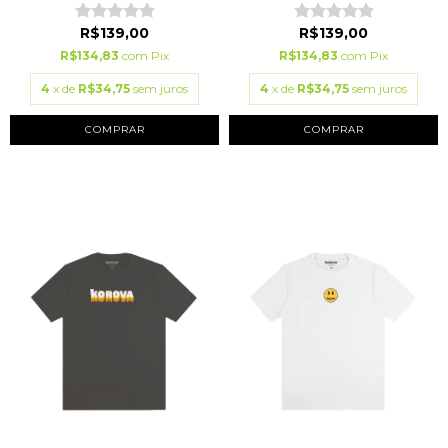
R$139,00
R$139,00
R$134,83
com
Pix
R$134,83
com
Pix
4
x de
R$34,75
sem juros
4
x de
R$34,75
sem juros
COMPRAR
COMPRAR