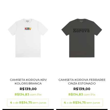
CAMISETA KOROVA KRV
CAMISETA KOROVA FERRAREE
KOLORS BRANCA
CINZA ESTONADO
R$139,00
R$139,00
R$134,83
com
Pix
R$134,83
com
Pix
4
x de
R$34,75
sem juros
4
x de
R$34,75
sem juros