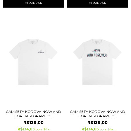
COMPRAR
COMPRAR
CAMISETA KOROVA NOW AND
CAMISETA KOROVA NOW AND
FOREVER GRAPHIC...
FOREVER GRAPHIC...
R$139,00
R$139,00
R$134,83
com
Pix
R$134,83
com
Pix