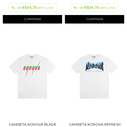
4
x de
R$34,75
sem juros
4
x de
R$34,75
sem juros
COMPRAR
COMPRAR
CAMISETA KOROVA BLADE
CAMISETA KOROVA REFRESH