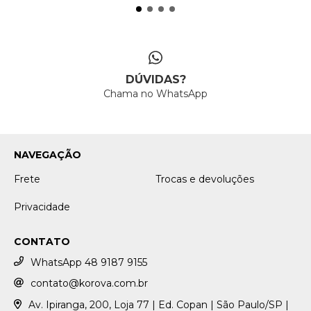
DÚVIDAS?
Chama no WhatsApp
NAVEGAÇÃO
Frete
Trocas e devoluções
Privacidade
CONTATO
WhatsApp 48 9187 9155
contato@korova.com.br
Av. Ipiranga, 200, Loja 77 | Ed. Copan | São Paulo/SP |