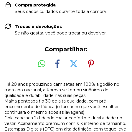
Compra protegida
Seus dados cuidados durante toda a compra.
Trocas e devoluções
Se não gostar, você pode trocar ou devolver.
Compartilhar:
Há 20 anos produzindo camisetas em 100% algodão no
mercado nacional, a Korova se tornou sinônimo de
qualidade e durabilidade nas suas peças.
Malha penteada fio 30 de alta qualidade, com pré-
encolhimento de fábrica (o tamanho que você escolher
continuará o mesmo após as lavagens)
Gola canelada 2x1 dando maior conforto e durabilidade no
vestir. Acabamento premium com silk interno de tamanho.
Estampas Digitais (DTG) em alta definição, com toque leve