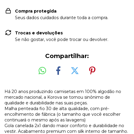
Compra protegida
Seus dados cuidados durante toda a compra.
Trocas e devoluções
Se não gostar, você pode trocar ou devolver.
Compartilhar:
Há 20 anos produzindo camisetas em 100% algodão no
mercado nacional, a Korova se tornou sinônimo de
qualidade e durabilidade nas suas peças.
Malha penteada fio 30 de alta qualidade, com pré-
encolhimento de fábrica (o tamanho que você escolher
continuará o mesmo após as lavagens)
Gola canelada 2x1 dando maior conforto e durabilidade no
vestir. Acabamento premium com silk interno de tamanho.