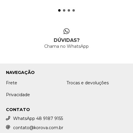
DÚVIDAS?
Chama no WhatsApp
NAVEGAÇÃO
Frete
Trocas e devoluções
Privacidade
CONTATO
WhatsApp 48 9187 9155
contato@korova.com.br