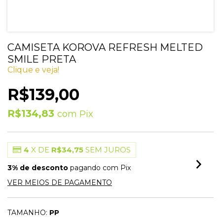
CAMISETA KOROVA REFRESH MELTED
SMILE PRETA
Clique e veja!
R$139,00
R$134,83
com
Pix
4
X DE
R$34,75
SEM JUROS
3% de desconto
pagando com Pix
VER MEIOS DE PAGAMENTO
TAMANHO:
PP