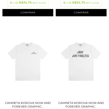
4
x de
R$34,75
sem juros
4
x de
R$34,75
sem juros
COMPRAR
COMPRAR
CAMISETA KOROVA NOW AND
CAMISETA KOROVA NOW AND
FOREVER GRAPHIC...
FOREVER GRAPHIC...