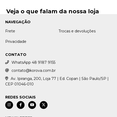
Veja o que falam da nossa loja
NAVEGAÇÃO
Frete
Trocas e devoluções
Privacidade
CONTATO
WhatsApp 48 9187 9155
contato@korova.com.br
Av. Ipiranga, 200, Loja 77 | Ed. Copan | São Paulo/SP |
CEP 01046-010
REDES SOCIAIS