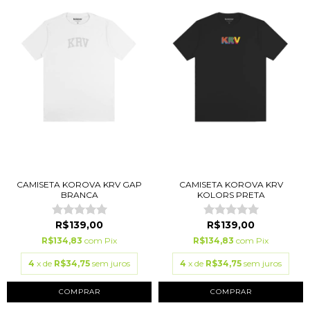
CAMISETA KOROVA KRV GAP
CAMISETA KOROVA KRV
BRANCA
KOLORS PRETA
R$139,00
R$139,00
R$134,83
com
Pix
R$134,83
com
Pix
4
x de
R$34,75
sem juros
4
x de
R$34,75
sem juros
COMPRAR
COMPRAR