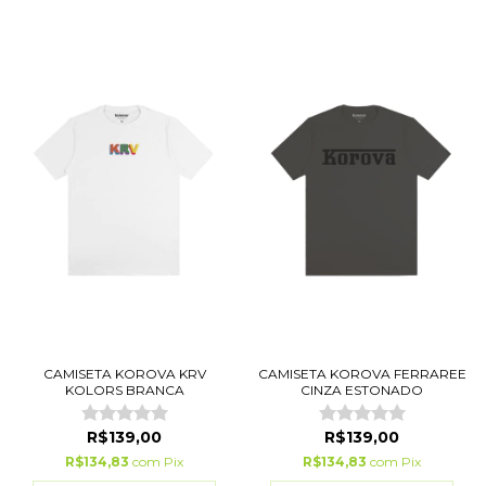
CAMISETA KOROVA KRV
CAMISETA KOROVA FERRAREE
KOLORS BRANCA
CINZA ESTONADO
R$139,00
R$139,00
R$134,83
com
Pix
R$134,83
com
Pix