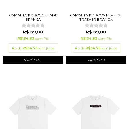
CAMISETA KOROVA BLADE
CAMISETA KOROVA REFRESH
BRANCA
TRASHER BRANCA
R$139,00
R$139,00
R$134,83
com
Pix
R$134,83
com
Pix
4
x de
R$34,75
sem juros
4
x de
R$34,75
sem juros
COMPRAR
COMPRAR