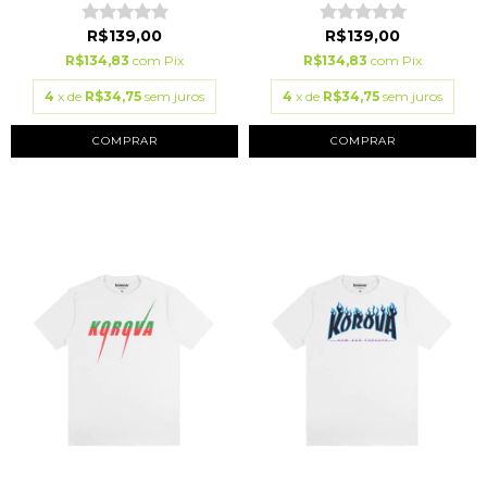
R$139,00
R$139,00
R$134,83
com
Pix
R$134,83
com
Pix
4
x de
R$34,75
sem juros
4
x de
R$34,75
sem juros
COMPRAR
COMPRAR