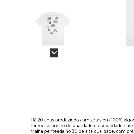
Há 20 anos produzindo camisetas em 100% algod
tornou sinônimo de qualidade e durabilidade nas 
Malha penteada fio 30 de alta qualidade, com pr