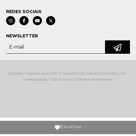
REDES SOCIAIS
NEWSLETTER
COPYRIGHT KOROVA INDUSTRIA E COMERCIO DE CONFECCOES EIRELI EPP -
22794546000285 - 2026. TODOS OS DIREITOS RESERVADOS.