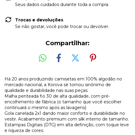
Seus dados cuidados durante toda a compra.
Trocas e devoluções
Se não gostar, você pode trocar ou devolver.
Compartilhar:
Há 20 anos produzindo camisetas em 100% algodão no
mercado nacional, a Korova se tornou sinônimo de
qualidade e durabilidade nas suas peças.
Malha penteada fio 30 de alta qualidade, com pré-
encolhimento de fábrica (o tamanho que você escolher
continuará o mesmo após as lavagens)
Gola canelada 2x1 dando maior conforto e durabilidade no
vestir. Acabamento premium com silk interno de tamanho.
Estampas Digitais (DTG) em alta definição, com toque leve
e riqueza de cores.