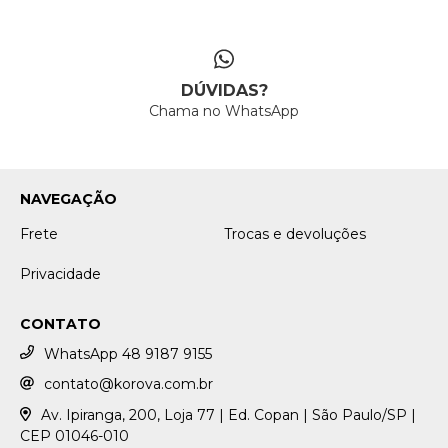
DÚVIDAS?
Chama no WhatsApp
NAVEGAÇÃO
Frete
Trocas e devoluções
Privacidade
CONTATO
WhatsApp 48 9187 9155
contato@korova.com.br
Av. Ipiranga, 200, Loja 77 | Ed. Copan | São Paulo/SP |
CEP 01046-010