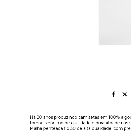
Há 20 anos produzindo camisetas em 100% algod
tornou sinônimo de qualidade e durabilidade nas 
Malha penteada fio 30 de alta qualidade, com pr