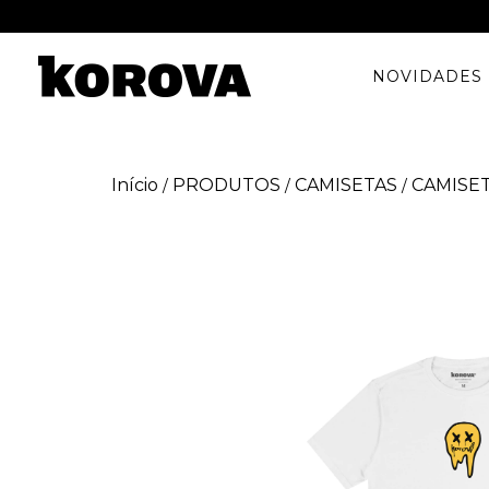
NOVIDADES
Início
PRODUTOS
CAMISETAS
CAMISE
/
/
/