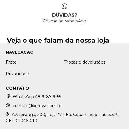
DÚVIDAS?
Chama no WhatsApp
Veja o que falam da nossa loja
NAVEGAÇÃO
Frete
Trocas e devoluções
Privacidade
CONTATO
WhatsApp 48 9187 9155
contato@korova.com.br
Av. Ipiranga, 200, Loja 77 | Ed. Copan | São Paulo/SP |
CEP 01046-010