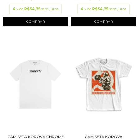
4
x de
R$34,75
sem juros
4
x de
R$34,75
sem juros
COMPRAR
COMPRAR
CAMISETA KOROVA CHROME
CAMISETA KOROVA