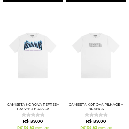
CAMISETA KOROVA REFRESH
CAMISETA KOROVA PILHAGEM
TRASHER BRANCA
BRANCA
R$139,00
R$139,00
R$134,83
com
Pix
R$134,83
com
Pix