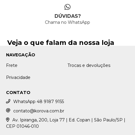
DÚVIDAS?
Chama no WhatsApp
Veja o que falam da nossa loja
NAVEGAÇÃO
Frete
Trocas e devoluções
Privacidade
CONTATO
WhatsApp 48 9187 9155
contato@korova.com.br
Av. Ipiranga, 200, Loja 77 | Ed. Copan | São Paulo/SP |
CEP 01046-010