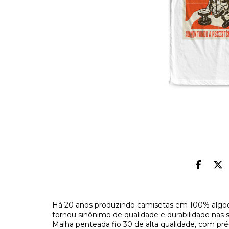
Há 20 anos produzindo camisetas em 100% algod
tornou sinônimo de qualidade e durabilidade nas 
Malha penteada fio 30 de alta qualidade, com pr