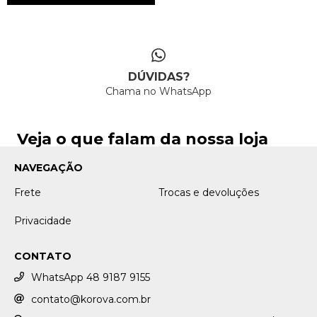
DÚVIDAS?
Chama no WhatsApp
Veja o que falam da nossa loja
NAVEGAÇÃO
Frete
Trocas e devoluções
Privacidade
CONTATO
WhatsApp 48 9187 9155
contato@korova.com.br