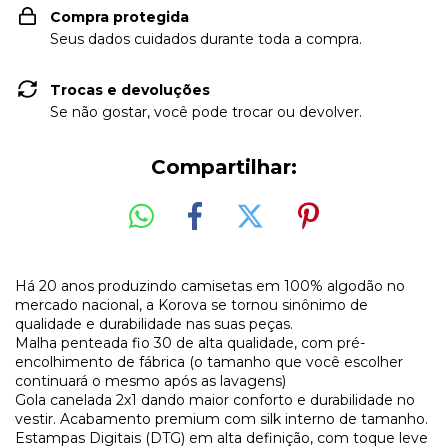
Compra protegida
Seus dados cuidados durante toda a compra.
Trocas e devoluções
Se não gostar, você pode trocar ou devolver.
Compartilhar:
Há 20 anos produzindo camisetas em 100% algodão no
mercado nacional, a Korova se tornou sinônimo de
qualidade e durabilidade nas suas peças.
Malha penteada fio 30 de alta qualidade, com pré-
encolhimento de fábrica (o tamanho que você escolher
continuará o mesmo após as lavagens)
Gola canelada 2x1 dando maior conforto e durabilidade no
vestir. Acabamento premium com silk interno de tamanho.
Estampas Digitais (DTG) em alta definição, com toque leve