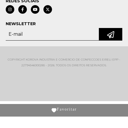
REDES SOCIAIS
NEWSLETTER
COPYRIGHT KOROVA INDUSTRIA E COMERCIO DE CONFECCOES EIRELI EPP -
22794546000285 - 2026. TODOS OS DIREITOS RESERVADOS.