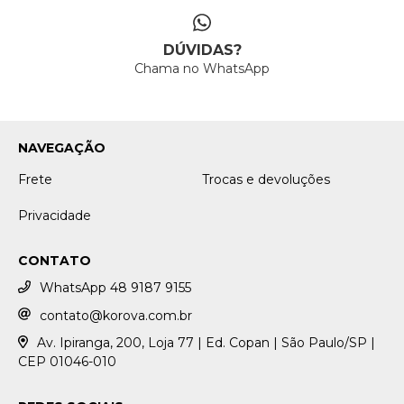
DÚVIDAS?
Chama no WhatsApp
NAVEGAÇÃO
Frete
Trocas e devoluções
Privacidade
CONTATO
WhatsApp 48 9187 9155
contato@korova.com.br
Av. Ipiranga, 200, Loja 77 | Ed. Copan | São Paulo/SP |
CEP 01046-010