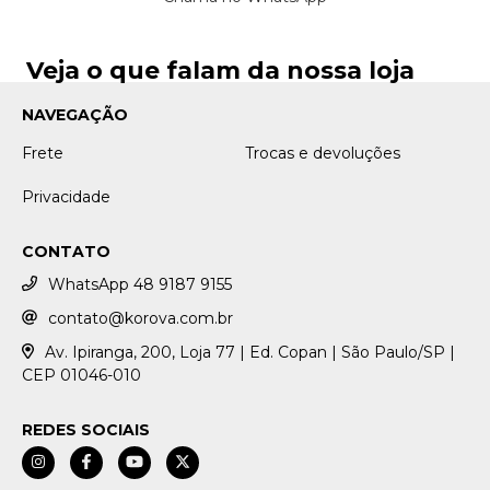
Veja o que falam da nossa loja
NAVEGAÇÃO
Frete
Trocas e devoluções
Privacidade
CONTATO
WhatsApp 48 9187 9155
contato@korova.com.br
Av. Ipiranga, 200, Loja 77 | Ed. Copan | São Paulo/SP |
CEP 01046-010
REDES SOCIAIS