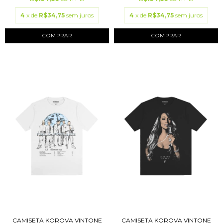
4
x de
R$34,75
sem juros
4
x de
R$34,75
sem juros
COMPRAR
COMPRAR
CAMISETA KOROVA VINTONE
CAMISETA KOROVA VINTONE